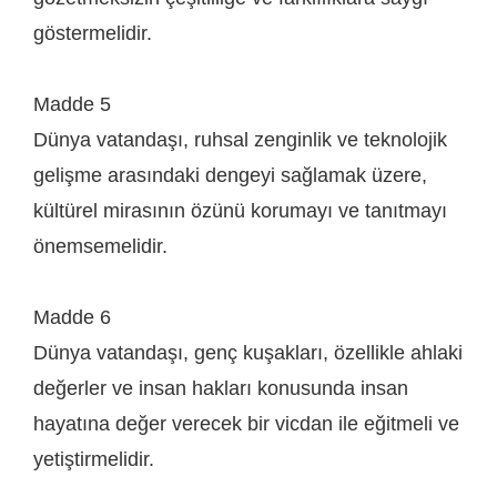
göstermelidir.
Madde 5
Dünya vatandaşı, ruhsal zenginlik ve teknolojik
gelişme arasındaki dengeyi sağlamak üzere,
kültürel mirasının özünü korumayı ve tanıtmayı
önemsemelidir.
Madde 6
Dünya vatandaşı, genç kuşakları, özellikle ahlaki
değerler ve insan hakları konusunda insan
hayatına değer verecek bir vicdan ile eğitmeli ve
yetiştirmelidir.