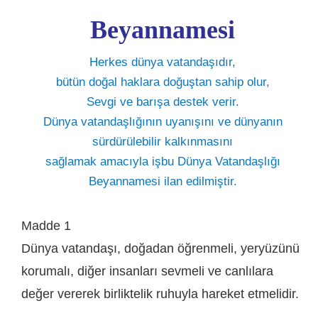
Beyannamesi
Herkes dünya vatandaşıdır,
bütün doğal haklara doğuştan sahip olur,
Sevgi ve barışa destek verir.
Dünya vatandaşlığının uyanışını ve dünyanın
sürdürülebilir kalkınmasını
sağlamak amacıyla işbu Dünya Vatandaşlığı
Beyannamesi ilan edilmiştir.
Madde 1
Dünya vatandaşı, doğadan öğrenmeli, yeryüzünü
korumalı, diğer insanları sevmeli ve canlılara
değer vererek birliktelik ruhuyla hareket etmelidir.