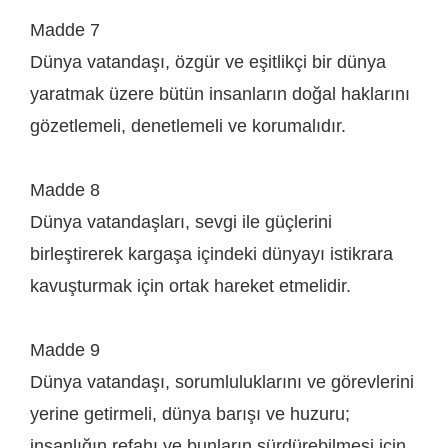
Madde 7
Dünya vatandaşı, özgür ve eşitlikçi bir dünya
yaratmak üzere bütün insanların doğal haklarını
gözetlemeli, denetlemeli ve korumalıdır.
Madde 8
Dünya vatandaşları, sevgi ile güçlerini
birleştirerek kargaşa içindeki dünyayı istikrara
kavuşturmak için ortak hareket etmelidir.
Madde 9
Dünya vatandaşı, sorumluluklarını ve görevlerini
yerine getirmeli, dünya barışı ve huzuru;
insanlığın refahı ve bunların sürdürebilmesi için