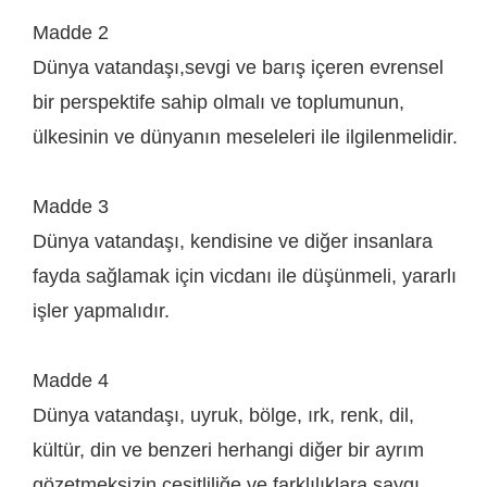
Madde 2
Dünya vatandaşı,sevgi ve barış içeren evrensel
bir perspektife sahip olmalı ve toplumunun,
ülkesinin ve dünyanın meseleleri ile ilgilenmelidir.
Madde 3
Dünya vatandaşı, kendisine ve diğer insanlara
fayda sağlamak için vicdanı ile düşünmeli, yararlı
işler yapmalıdır.
Madde 4
Dünya vatandaşı, uyruk, bölge, ırk, renk, dil,
kültür, din ve benzeri herhangi diğer bir ayrım
gözetmeksizin çeşitliliğe ve farklılıklara saygı