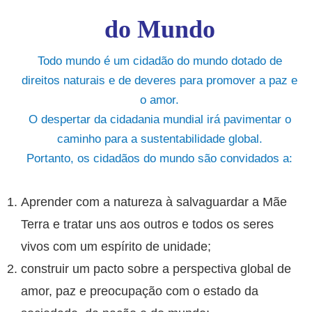
do Mundo
Todo mundo é um cidadão do mundo dotado de
direitos naturais e de deveres para promover a paz e
o amor.
O despertar da cidadania mundial irá pavimentar o
caminho para a sustentabilidade global.
Portanto, os cidadãos do mundo são convidados a:
Aprender com a natureza à salvaguardar a Mãe
Terra e tratar uns aos outros e todos os seres
vivos com um espírito de unidade;
construir um pacto sobre a perspectiva global de
amor, paz e preocupação com o estado da