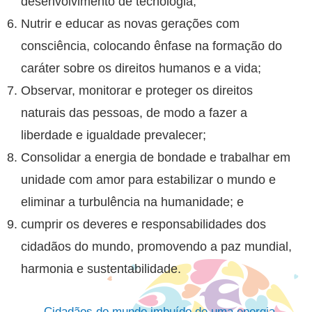
desenvolvimento de tecnologia;
Nutrir e educar as novas gerações com
consciência, colocando ênfase na formação do
caráter sobre os direitos humanos e a vida;
Observar, monitorar e proteger os direitos
naturais das pessoas, de modo a fazer a
liberdade e igualdade prevalecer;
Consolidar a energia de bondade e trabalhar em
unidade com amor para estabilizar o mundo e
eliminar a turbulência na humanidade; e
cumprir os deveres e responsabilidades dos
cidadãos do mundo, promovendo a paz mundial,
harmonia e sustentabilidade.
Cidadãos do mundo imbuído de uma energia