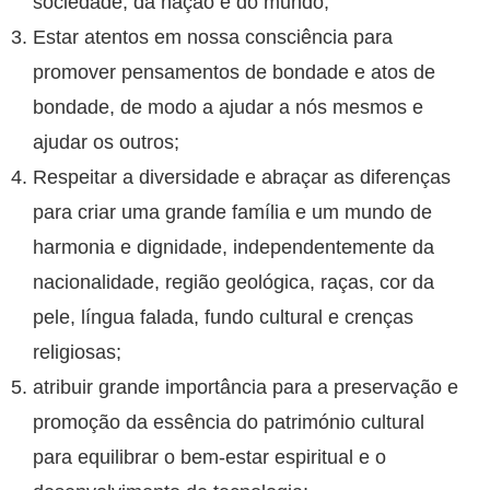
sociedade, da nação e do mundo;
Estar atentos em nossa consciência para
promover pensamentos de bondade e atos de
bondade, de modo a ajudar a nós mesmos e
ajudar os outros;
Respeitar a diversidade e abraçar as diferenças
para criar uma grande família e um mundo de
harmonia e dignidade, independentemente da
nacionalidade, região geológica, raças, cor da
pele, língua falada, fundo cultural e crenças
religiosas;
atribuir grande importância para a preservação e
promoção da essência do património cultural
para equilibrar o bem-estar espiritual e o