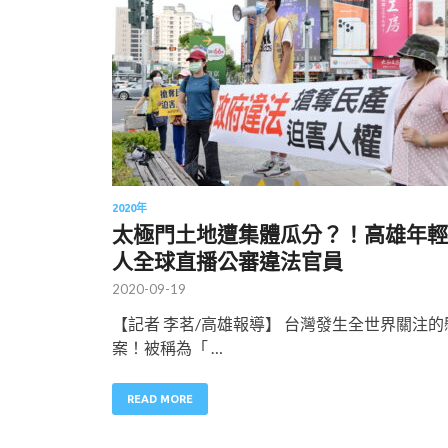
2020年
太極門土地遭集體瓜分？！高雄年輕
人全球直播公審違法官員
2020-09-19
【記者 李茗/高雄報導】 台灣發生全世界關注的
案！被稱為「 …
READ MORE