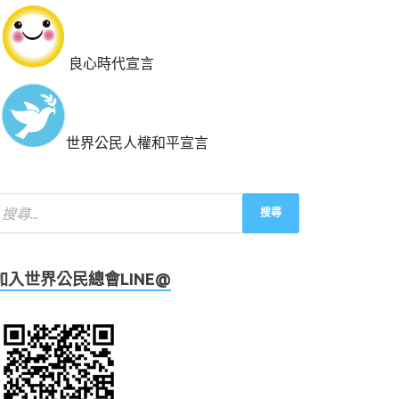
良心時代宣言
世界公民人權和平宣言
加入世界公民總會LINE@