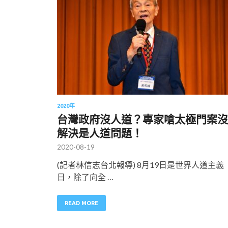
2020年
台灣政府沒人道？專家嗆太極門案沒
解決是人道問題！
2020-08-19
(記者林信志台北報導) 8月19日是世界人道主義
日，除了向全 …
READ MORE