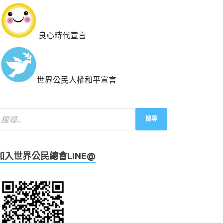
良心時代宣言
世界公民人權和平宣言
加入世界公民總會LINE@