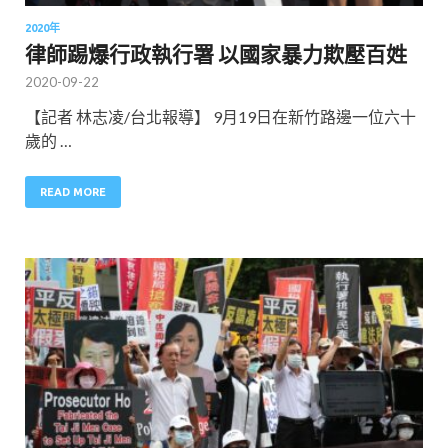
2020年
律師踢爆行政執行署 以國家暴力欺壓百姓
2020-09-22
【記者 林志凌/台北報導】 9月19日在新竹路邊一位六十
歲的 …
READ MORE