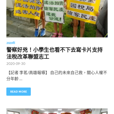
2020年
警察好兇！小學生也看不下去寫卡片支持
法稅改革聯盟志工
2020-09-30
【記者 李茗/高雄報導】 自己的未來自己救，關心人權不
分年齡 …
READ MORE