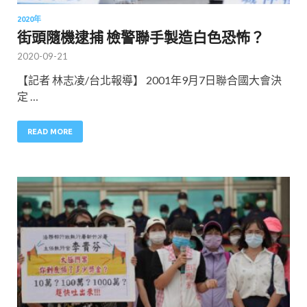
2020年
街頭隨機逮捕 檢警聯手製造白色恐怖？
2020-09-21
【記者 林志凌/台北報導】 2001年9月7日聯合國大會決
定 …
READ MORE