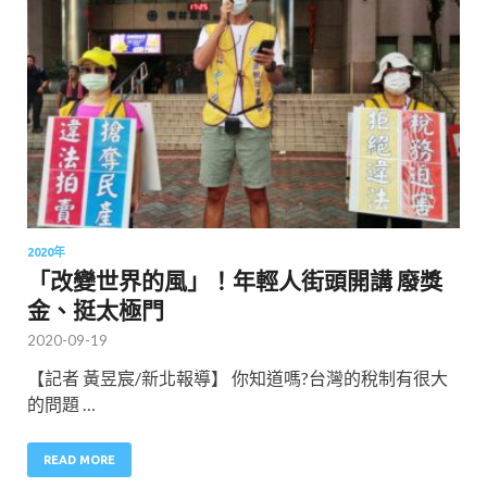
2020年
「改變世界的風」！年輕人街頭開講 廢獎
金、挺太極門
2020-09-19
【記者 黃昱宸/新北報導】 你知道嗎?台灣的稅制有很大
的問題 …
READ MORE