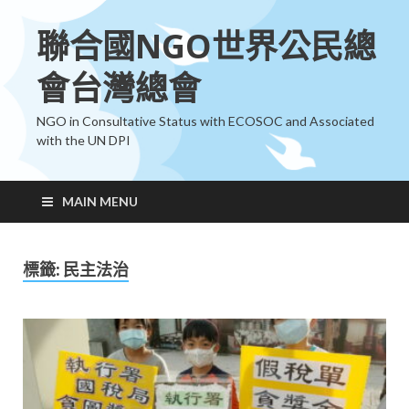
聯合國NGO世界公民總
會台灣總會
NGO in Consultative Status with ECOSOC and Associated
with the UN DPI
MAIN MENU
標籤:
民主法治