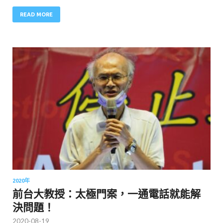
READ MORE
2020年
前台大教授：太極門案，一通電話就能解
決問題！
2020-08-19