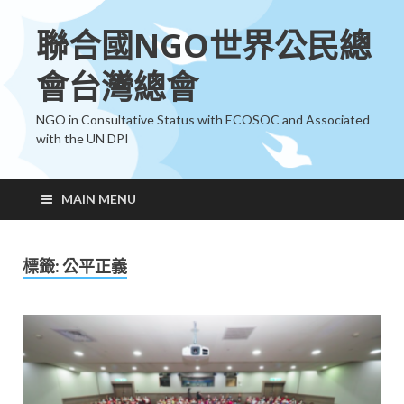
聯合國NGO世界公民總
會台灣總會
NGO in Consultative Status with ECOSOC and Associated
with the UN DPI
MAIN MENU
標籤:
公平正義