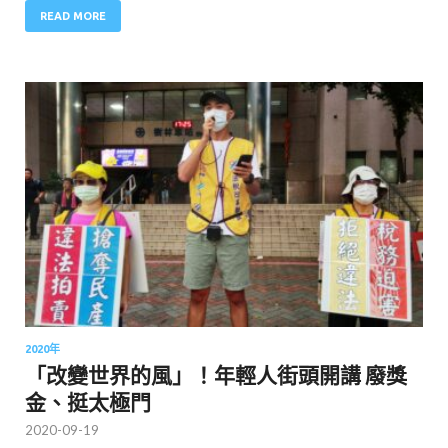
READ MORE
2020年
「改變世界的風」！年輕人街頭開講 廢獎
金、挺太極門
2020-09-19