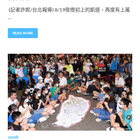
(記者許妮/台北報導) 8/19夜燈初上的凱道，再度有上萬
…
READ MORE
2020年