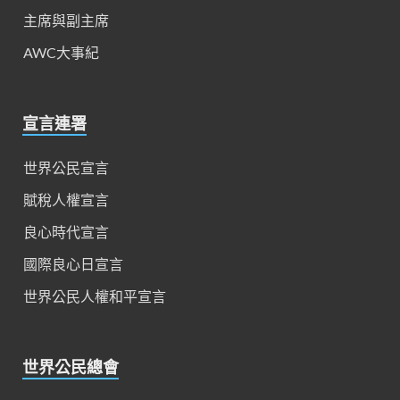
主席與副主席
AWC大事紀
宣言連署
世界公民宣言
賦稅人權宣言
良心時代宣言
國際良心日宣言
世界公民人權和平宣言
世界公民總會