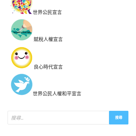
世界公民宣言
賦稅人權宣言
良心時代宣言
世界公民人權和平宣言