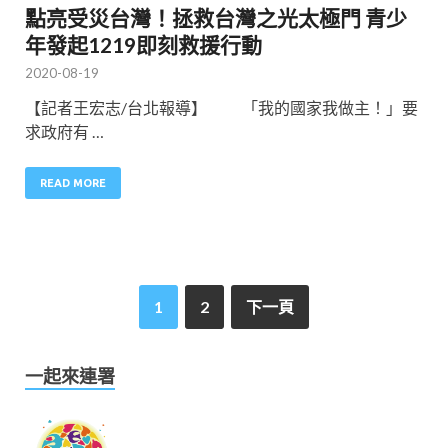
點亮受災台灣！拯救台灣之光太極門 青少
年發起1219即刻救援行動
2020-08-19
【記者王宏志/台北報導】 「我的國家我做主！」要
求政府有 …
READ MORE
1
2
下一頁
一起來連署