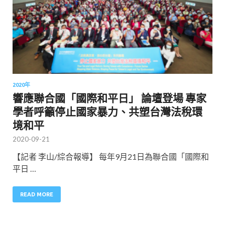
2020年
響應聯合國「國際和平日」 論壇登場 專家
學者呼籲停止國家暴力、共塑台灣法稅環
境和平
2020-09-21
【記者 李山/綜合報導】 每年9月21日為聯合國「國際和
平日 …
READ MORE