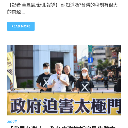
【記者 黃昱宸/新北報導】 你知道嗎?台灣的稅制有很大
的問題 …
READ MORE
2020年