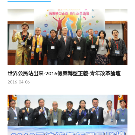
世界公民站出來-2016假案轉型正義-青年改革論壇
2016-04-06