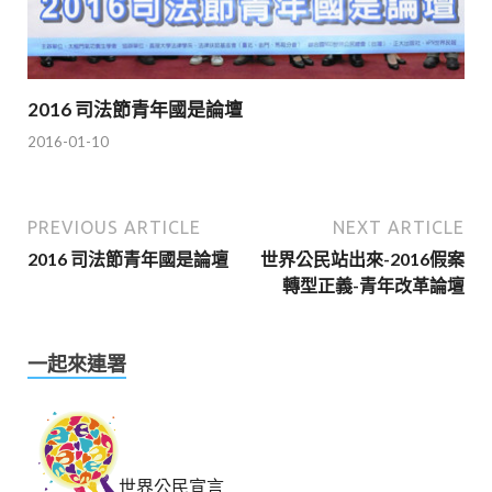
2016 司法節青年國是論壇
2016-01-10
PREVIOUS ARTICLE
NEXT ARTICLE
2016 司法節青年國是論壇
世界公民站出來-2016假案
轉型正義-青年改革論壇
一起來連署
世界公民宣言