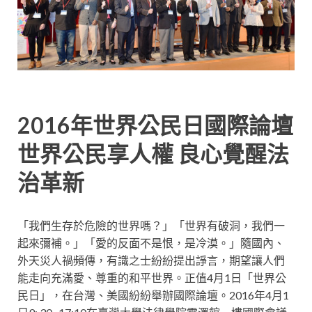
2016年世界公民日國際論壇
世界公民享人權 良心覺醒法
治革新
「我們生存於危險的世界嗎？」「世界有破洞，我們一
起來彌補。」「愛的反面不是恨，是冷漠。」隨國內、
外天災人禍頻傳，有識之士紛紛提出諍言，期望讓人們
能走向充滿愛、尊重的和平世界。正值4月1日「世界公
民日」，在台灣、美國紛紛舉辦國際論壇。2016年4月1