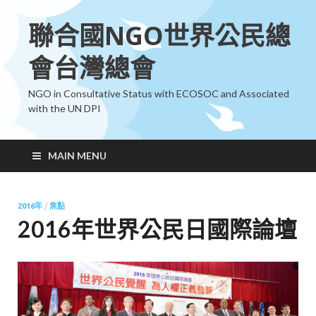
聯合國NGO世界公民總
會台灣總會
NGO in Consultative Status with ECOSOC and Associated
with the UN DPI
MAIN MENU
2016年
/
焦點
2016年世界公民日國際論壇