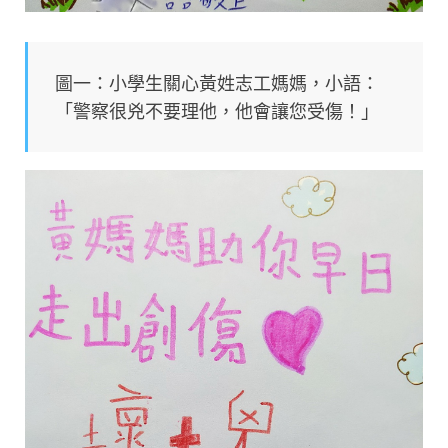
圖一：小學生關心黃姓志工媽媽，小語：
「警察很兇不要理他，他會讓您受傷！」