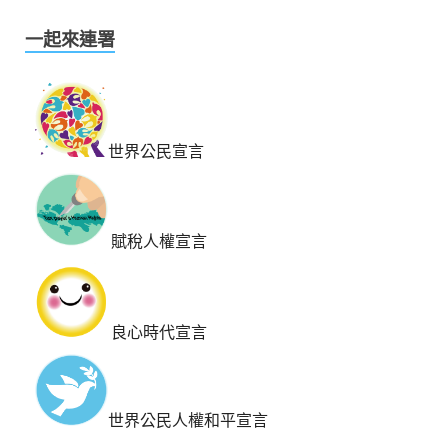
一起來連署
世界公民宣言
賦稅人權宣言
良心時代宣言
世界公民人權和平宣言