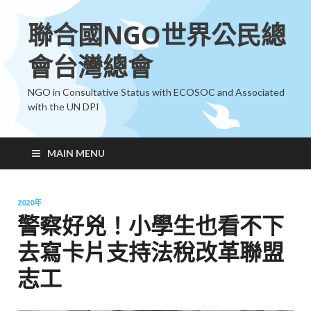
聯合國NGO世界公民總
會台灣總會
NGO in Consultative Status with ECOSOC and Associated
with the UN DPI
MAIN MENU
2020年
警察好兇！小學生也看不下
去寫卡片支持法稅改革聯盟
志工