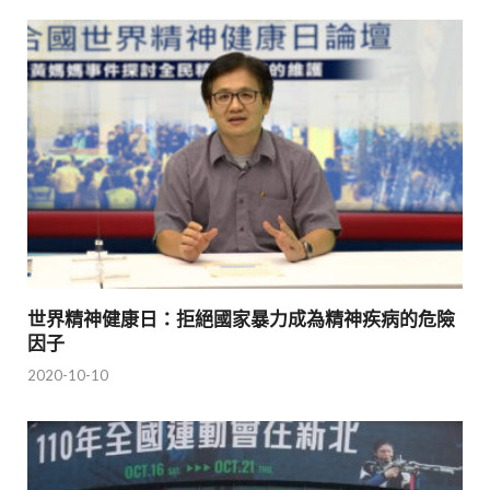
世界精神健康日：拒絕國家暴力成為精神疾病的危險
因子
2020-10-10