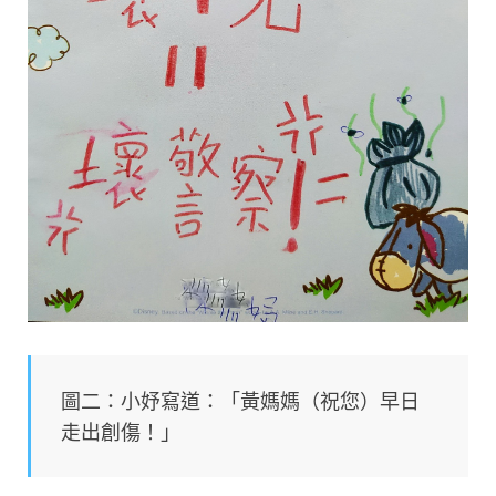
圖二：小妤寫道：「黃媽媽（祝您）早日
走出創傷！」