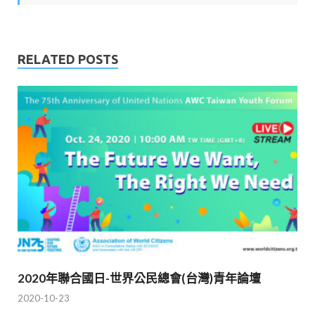
RELATED POSTS
2020年聯合國日-世界公民總會(台灣)青年論壇
2020-10-23