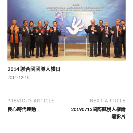
2014 聯合國國際人權日
2014-12-10
PREVIOUS ARTICLE
NEXT ARTICLE
良心時代運動
20190713國際賦稅人權論
壇影片