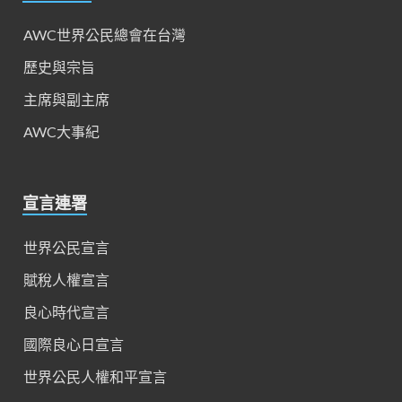
AWC世界公民總會在台灣
歷史與宗旨
主席與副主席
AWC大事紀
宣言連署
世界公民宣言
賦稅人權宣言
良心時代宣言
國際良心日宣言
世界公民人權和平宣言