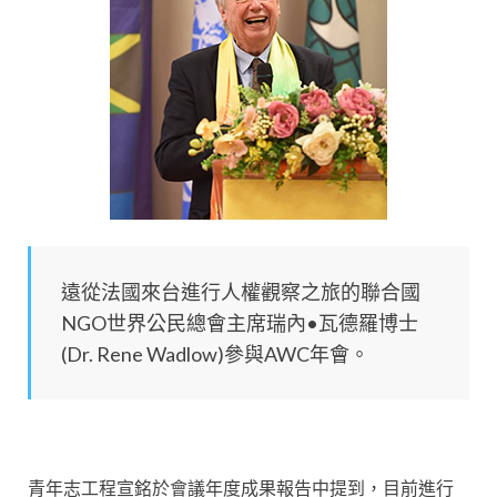
遠從法國來台進行人權觀察之旅的聯合國
NGO世界公民總會主席瑞內•瓦德羅博士
(Dr. Rene Wadlow)參與AWC年會。
青年志工程宣銘於會議年度成果報告中提到，目前進行