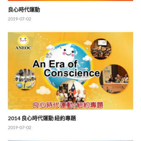
良心時代運動
2019-07-02
2014 良心時代運動 紐約專題
2019-07-02