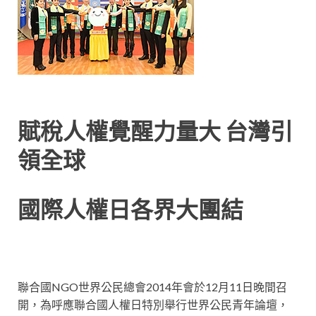
賦稅人權覺醒力量大 台灣引
領全球
國際人權日各界大團結
聯合國NGO世界公民總會2014年會於12月11日晚間召
開，為呼應聯合國人權日特別舉行世界公民青年論壇，