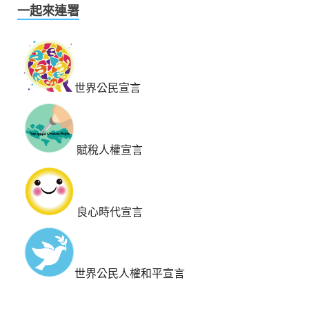
一起來連署
世界公民宣言
賦稅人權宣言
良心時代宣言
世界公民人權和平宣言