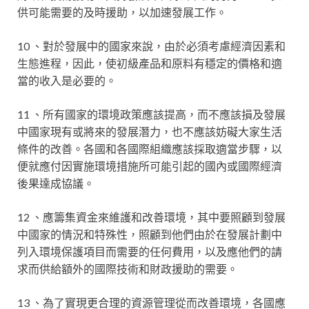
供可能需要的及時援助，以加速發展工作。
10 、對於發展中的國家來說，由於必須考慮經濟因素和
生態進程，因此，使初級產品和原料有穩定的價格和適
當的收入是必要的。
11 、所有國家的環境政策應該提高，而不應該損及發展
中國家現有或將來的發展潛力，也不應該妨礙大家生活
條件的改善。各國和各國際組織應該採取適當步驟，以
便就應付因實施環境措施所可能引起的國內或國際經濟
後果達成協議。
12 、應籌集資金來維護和改善環境，其中要照顧到發展
中國家的情況和特殊性，照顧到他們由於在發展計劃中
列入環境保護項目而需要的任何費用，以及應他們的請
求而供給額外的國際技術和財政援助的需要。
13 、為了實現更合理的資源管理從而改善環境，各國應