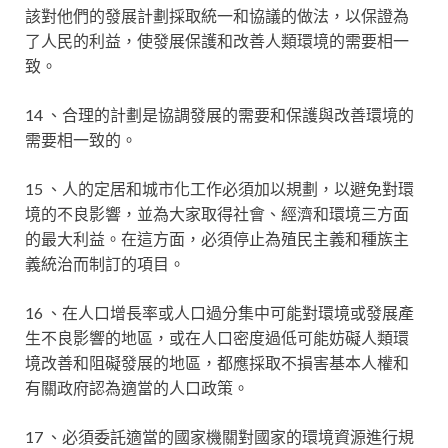
該對他們的發展計劃採取統一和協議的做法，以保證為
了人民的利益，使發展保護和改善人類環境的需要相一
致。
14 、合理的計劃是協調發展的需要和保護與改善環境的
需要相一致的。
15 、人的定居和城市化工作必須加以規劃，以避免對環
境的不良影響，並為大家取得社會、經濟和環境三方面
的最大利益。在這方面，必須停止為殖民主義和種族主
義統治而制訂的項目。
16 、在人口增長率或人口過分集中可能對環境或發展產
生不良影響的地區，或在人口密度過低可能妨礙人類環
境改善和阻礙發展的地區，都應採取不損害基本人權和
有關政府認為適當的人口政策。
17 、必須委託適當的國家機關對國家的環境資源進行規