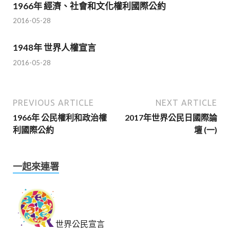
1966年 經濟、社會和文化權利國際公約
2016-05-28
1948年 世界人權宣言
2016-05-28
PREVIOUS ARTICLE
NEXT ARTICLE
1966年 公民權利和政治權
2017年世界公民日國際論
利國際公約
壇 (一)
一起來連署
世界公民宣言