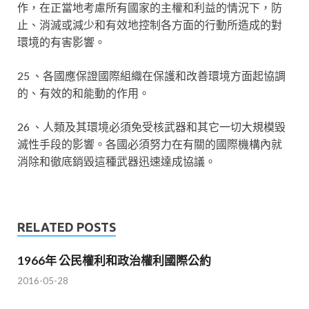
作，在正當地考慮所有國家的主權和利益的情況下，防
止、消滅或減少和有效地控制各方面的行動所造成的對
環境的有害影響。
25 、各國應保證國際組織在保護和改善環境方面起協調
的、有效的和能動的作用。
26 、人類及其環境必須免受核武器和其它一切大規模毀
滅性手段的影響。各國必須努力在有關的國際機構內就
消除和徹底銷毀這種武器迅速達成協議。
RELATED POSTS
1966年 公民權利和政治權利國際公約
2016-05-28