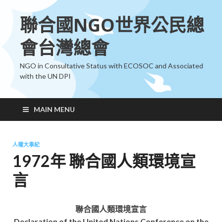
聯合國NGO世界公民總
會台灣總會
NGO in Consultative Status with ECOSOC and Associated
with the UN DPI
MAIN MENU
人權大事紀
1972年 聯合國人類環境宣
言
聯合國人類環境宣言
Declaration of the United Nations Conference on the