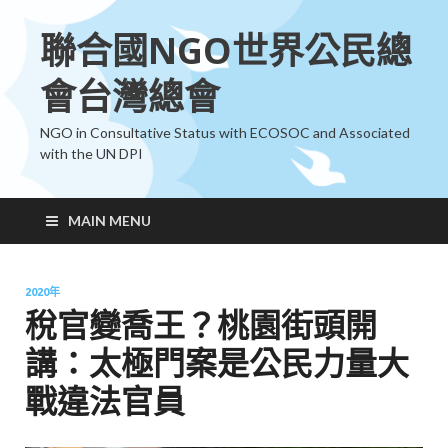
聯合國NGO世界公民總
會台灣總會
NGO in Consultative Status with ECOSOC and Associated
with the UN DPI
MAIN MENU
2020年
稅官變喬王？桃園街頭開
講：太極門案是公民力量大
戰違法官員