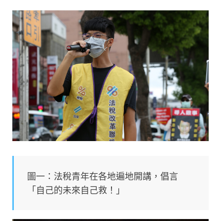
圖一：法稅青年在各地遍地開講，倡言
「自己的未來自己救！」