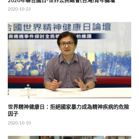
2020年聯合國日-世界公民總會(台灣)青年論壇
2020-10-23
世界精神健康日：拒絕國家暴力成為精神疾病的危險
因子
2020-10-10