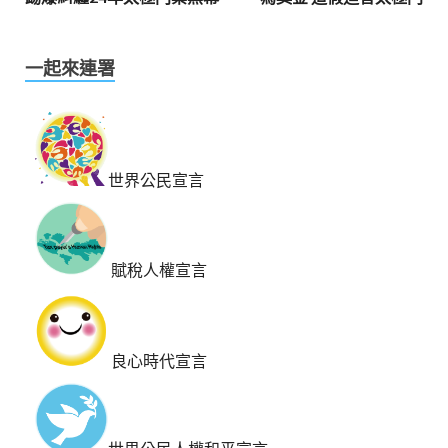
一起來連署
世界公民宣言
賦稅人權宣言
良心時代宣言