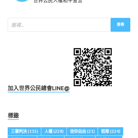
世界公民人權和平宣言
加入世界公民總會LINE@
標籤
三審判決
(115)
人權
(228)
信仰自由
(21)
假案
(224)