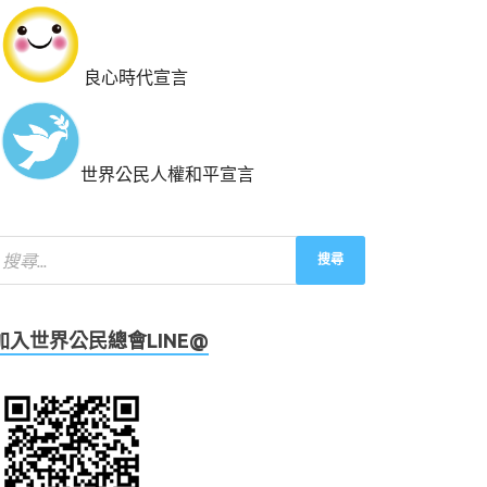
良心時代宣言
世界公民人權和平宣言
加入世界公民總會LINE@