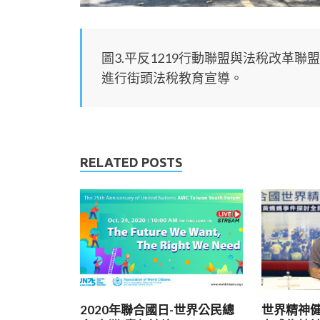
圖3.平反1219行動聯盟與法稅改革
進行街頭法稅教育宣導。
RELATED POSTS
2020年聯合國日-世界公民總
世界精神