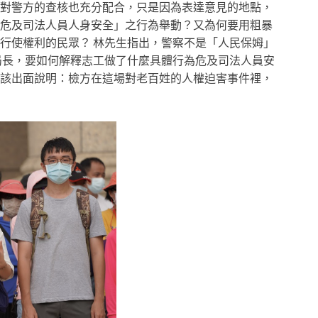
對警方的查核也充分配合，只是因為表達意見的地點，
危及司法人員人身安全」之行為舉動？又為何要用粗暴
行使權利的民眾？ 林先生指出，警察不是「人民保姆」
局長，要如何解釋志工做了什麼具體行為危及司法人員安
該出面說明：檢方在這場對老百姓的人權迫害事件裡，