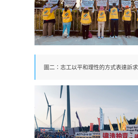
圖二：志工以平和理性的方式表達訴求