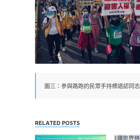
圖三：參與路跑的民眾手持標語認同志
RELATED POSTS