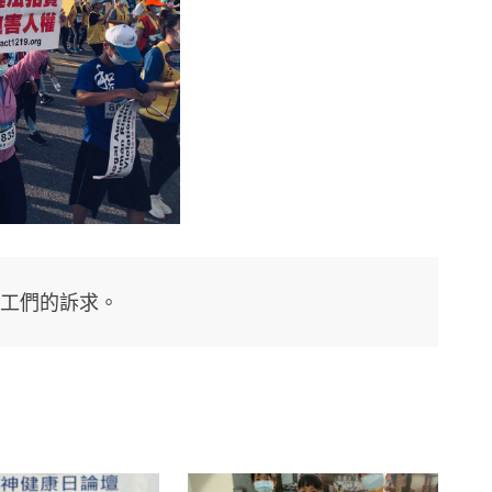
工們的訴求。