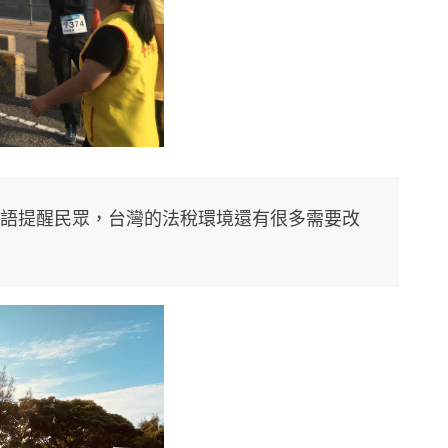
語提醒民眾，台灣的法稅環境還有很多需要改