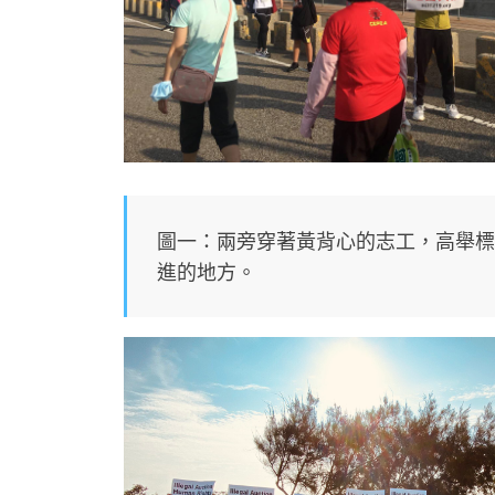
圖一：兩旁穿著黃背心的志工，高舉標
進的地方。