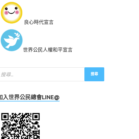
良心時代宣言
世界公民人權和平宣言
加入世界公民總會LINE@