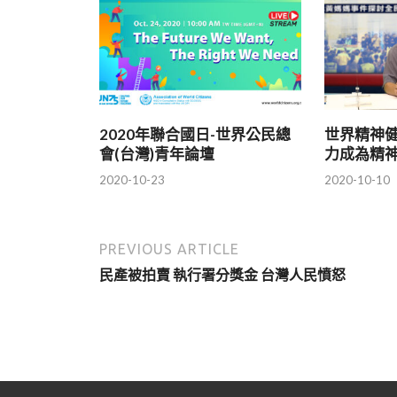
2020年聯合國日-世界公民總
世界精神
會(台灣)青年論壇
力成為精
2020-10-23
2020-10-10
PREVIOUS ARTICLE
民產被拍賣 執行署分獎金 台灣人民憤怒