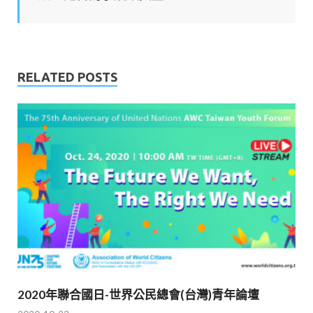
RELATED POSTS
2020年聯合國日-世界公民總會(台灣)青年論壇