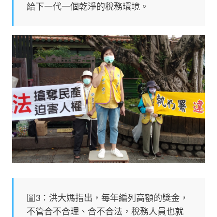
給下一代一個乾淨的稅務環境。
圖3：洪大媽指出，每年編列高額的獎金，
不管合不合理、合不合法，稅務人員也就