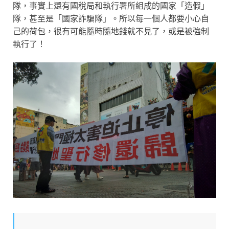
隊，事實上還有國稅局和執行署所組成的國家「造假」
隊，甚至是「國家詐騙隊」。所以每一個人都要小心自
己的荷包，很有可能隨時隨地錢就不見了，或是被強制
執行了！