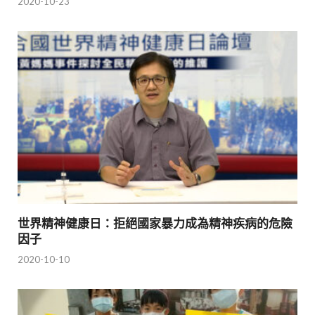
2020-10-23
世界精神健康日：拒絕國家暴力成為精神疾病的危險
因子
2020-10-10