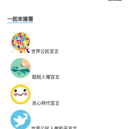
一起來連署
世界公民宣言
賦稅人權宣言
良心時代宣言
世界公民人權和平宣言