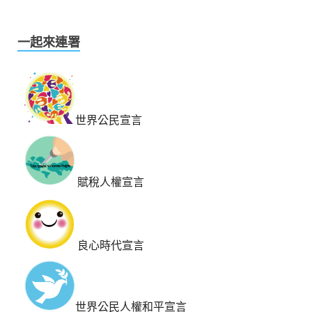
一起來連署
世界公民宣言
賦稅人權宣言
良心時代宣言
世界公民人權和平宣言