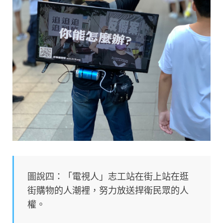
圖說四：「電視人」志工站在街上站在逛
街購物的人潮裡，努力放送捍衛民眾的人
權。