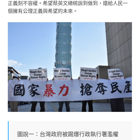
正義刻不容緩。希望蔡英文總統說到做到，還給人民一
個擁有公理正義與希望的未來。
圖說一：台灣政府被踢爆行政執行署濫權