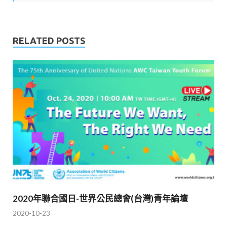
RELATED POSTS
2020年聯合國日-世界公民總會(台灣)青年論壇
2020-10-23