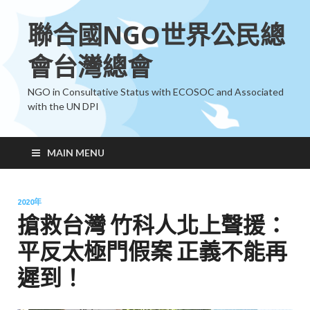
聯合國NGO世界公民總
會台灣總會
NGO in Consultative Status with ECOSOC and Associated
with the UN DPI
MAIN MENU
2020年
搶救台灣 竹科人北上聲援：
平反太極門假案 正義不能再
遲到！