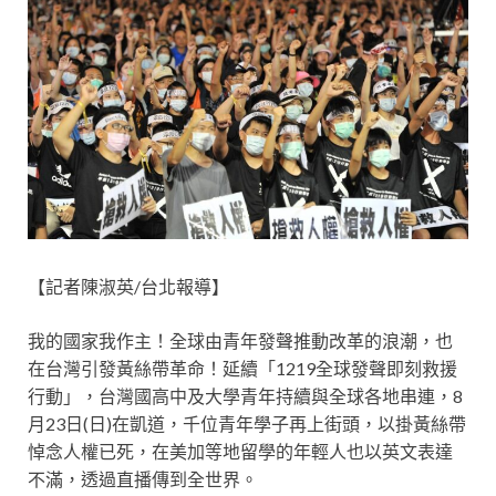
【記者陳淑英/台北報導】
我的國家我作主！全球由青年發聲推動改革的浪潮，也
在台灣引發黃絲帶革命！延續「1219全球發聲即刻救援
行動」，台灣國高中及大學青年持續與全球各地串連，8
月23日(日)在凱道，千位青年學子再上街頭，以掛黃絲帶
悼念人權已死，在美加等地留學的年輕人也以英文表達
不滿，透過直播傳到全世界。