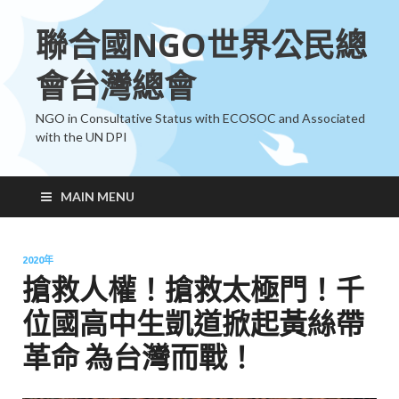
聯合國NGO世界公民總
會台灣總會
NGO in Consultative Status with ECOSOC and Associated
with the UN DPI
MAIN MENU
2020年
搶救人權！搶救太極門！千
位國高中生凱道掀起黃絲帶
革命 為台灣而戰！