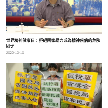
世界精神健康日：拒絕國家暴力成為精神疾病的危險
因子
2020-10-10