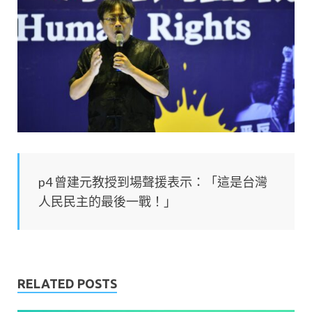
p4 曾建元教授到場聲援表示：「這是台灣
人民民主的最後一戰！」
RELATED POSTS