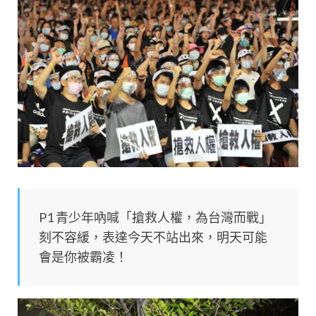
P1 青少年吶喊「搶救人權，為台灣而戰」
刻不容緩，表達今天不站出來，明天可能
會是你被霸凌！