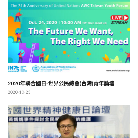
2020年聯合國日-世界公民總會(台灣)青年論壇
2020-10-23