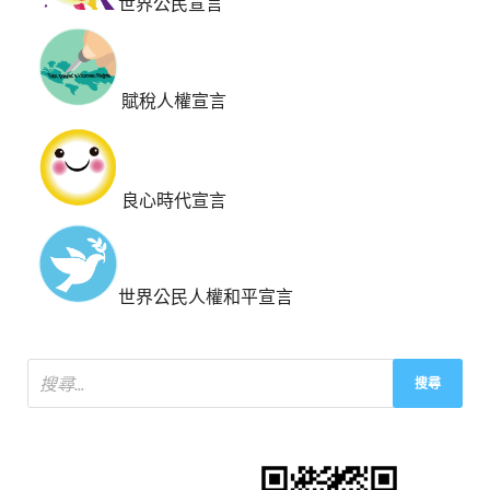
世界公民宣言
賦稅人權宣言
良心時代宣言
世界公民人權和平宣言