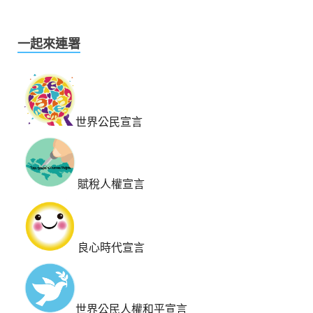
一起來連署
世界公民宣言
賦稅人權宣言
良心時代宣言
世界公民人權和平宣言