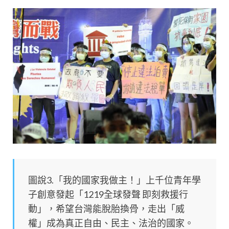
圖說3.「我的國家我做主！」上千位青年學
子創意發起「1219全球發聲 即刻救援行
動」，希望台灣能脫胎換骨，走出「威
權」成為真正自由、民主、法治的國家。