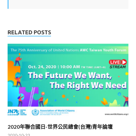
RELATED POSTS
2020年聯合國日-世界公民總會(台灣)青年論壇
2020-10-23