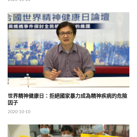
世界精神健康日：拒絕國家暴力成為精神疾病的危險
因子
2020-10-10