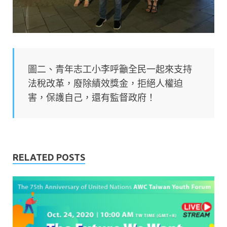
圖二、青年志工小李呼籲全民一起來支持
法稅改革，廢除績效獎金，拒絕人權迫
害，保護自己，還有監督政府！
RELATED POSTS