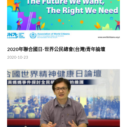
2020年聯合國日-世界公民總會(台灣)青年論壇
2020-10-23