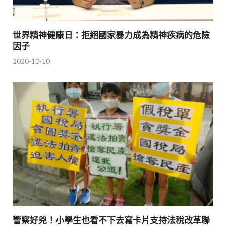
世界精神健康日：拒絕國家暴力成為精神疾病的危險
因子
2020-10-10
警察好兇！小學生也看不下去寫卡片支持法稅改革聯