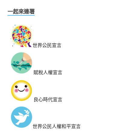
一起來連署
世界公民宣言
賦稅人權宣言
良心時代宣言
世界公民人權和平宣言