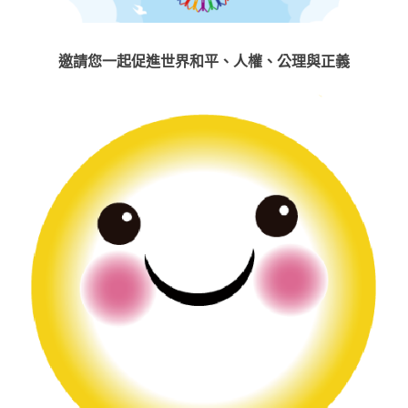
邀請您一起促進世界和平、人權、公理與正義