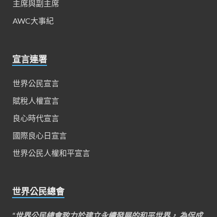
主席與副主席
AWC大事紀
宣言連署
世界公民宣言
賦稅人權宣言
良心時代宣言
國際良心日宣言
世界公民人權和平宣言
世界公民總會
“世界公民總會致力於建立永續發展的和平世界， 為促成