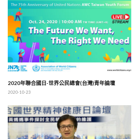
2020年聯合國日-世界公民總會(台灣)青年論壇
2020-10-23