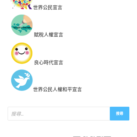
世界公民宣言
賦稅人權宣言
良心時代宣言
世界公民人權和平宣言