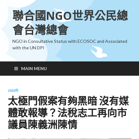
聯合國NGO世界公民總
會台灣總會
NGO in Consultative Status with ECOSOC and Associated
with the UN DPI
MAIN MENU
2020年
太極門假案有夠黑暗 沒有媒
體敢報導？法稅志工再向市
議員陳義洲陳情