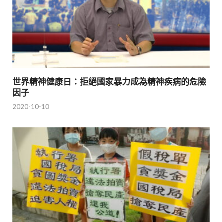
世界精神健康日：拒絕國家暴力成為精神疾病的危險
因子
2020-10-10