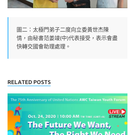
圖二：太極門弟子二度向立委黃世杰陳
情，由秘書范姜竣(中)代表接受，表示會盡
快轉交國會助理處理。
RELATED POSTS