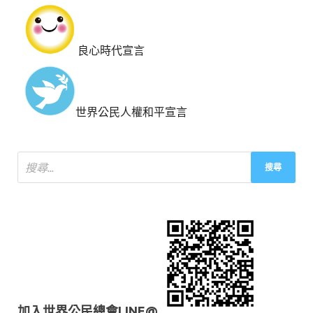
良心時代宣言
世界公民人權和平宣言
加入世界公民總會LINE@