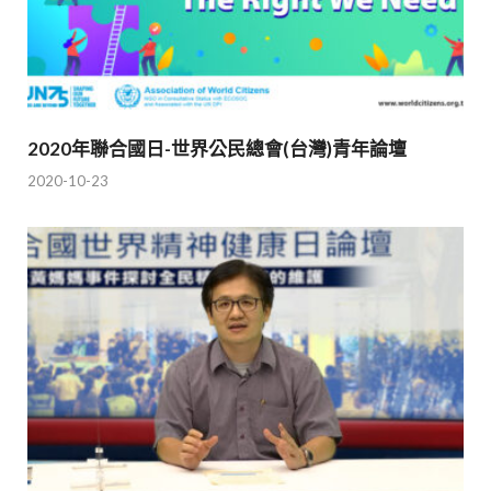
2020年聯合國日-世界公民總會(台灣)青年論壇
2020-10-23