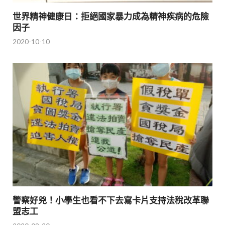
世界精神健康日：拒絕國家暴力成為精神疾病的危險
因子
2020-10-10
警察好兇！小學生也看不下去寫卡片支持法稅改革聯
盟志工