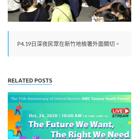
P4.19日深夜民眾在新竹地檢署外面關切。
RELATED POSTS