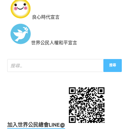
良心時代宣言
世界公民人權和平宣言
加入世界公民總會LINE@