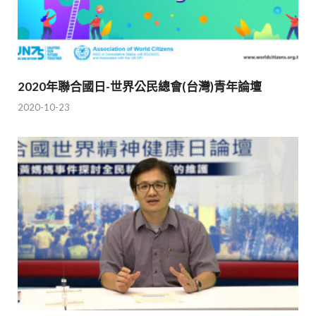
2020年聯合國日-世界公民總會(台灣)青年論壇
2020-10-23