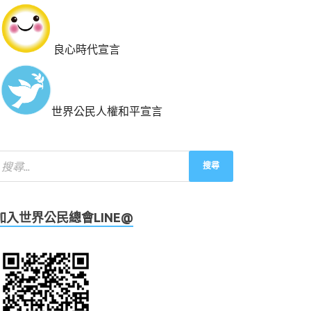
良心時代宣言
世界公民人權和平宣言
加入世界公民總會LINE@