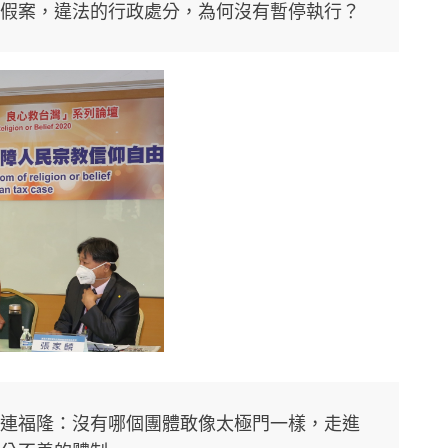
假案，違法的行政處分，為何沒有暫停執行？
連福隆：沒有哪個團體敢像太極門一樣，走進