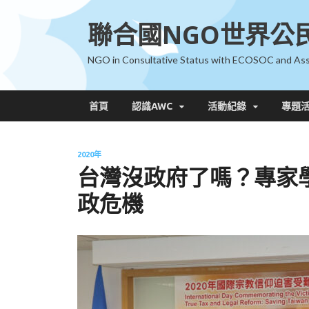
聯合國NGO世界公
NGO in Consultative Status with ECOSOC and Ass
首頁
認識AWC
活動紀錄
專題
2020年
台灣沒政府了嗎？專家
政危機