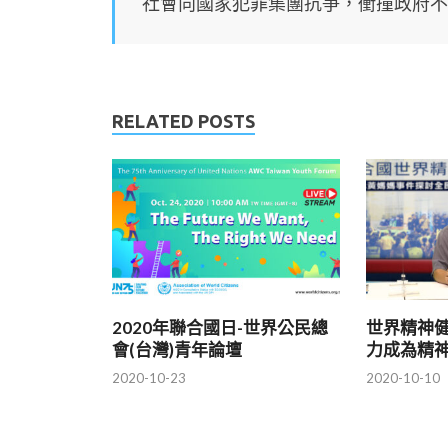
社會向國家犯罪集團抗爭，衝撞政府不
RELATED POSTS
2020年聯合國日-世界公民總
世界精神
會(台灣)青年論壇
力成為精
2020-10-23
2020-10-10