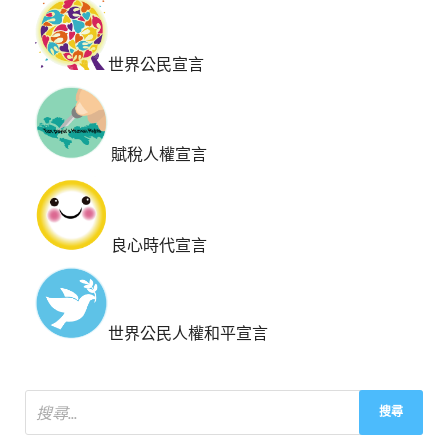
世界公民宣言
賦稅人權宣言
良心時代宣言
世界公民人權和平宣言