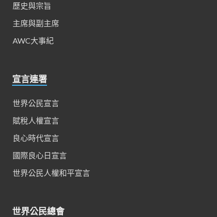
歷史與宗旨
主席與副主席
AWC大事紀
宣言連署
世界公民宣言
賦稅人權宣言
良心時代宣言
國際良心日宣言
世界公民人權和平宣言
世界公民總會