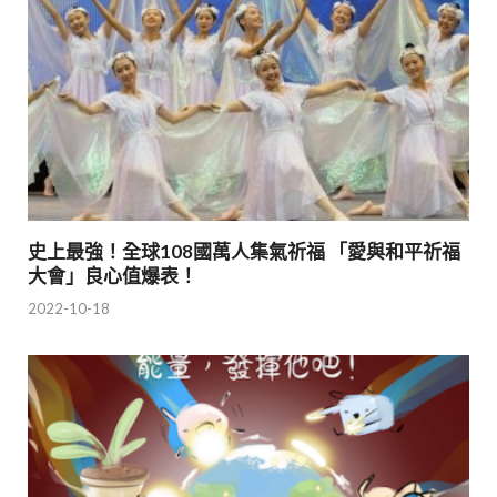
史上最強！全球108國萬人集氣祈福 「愛與和平祈福
大會」良心值爆表！
2022-10-18