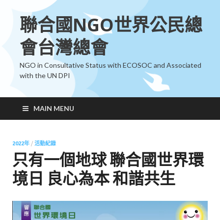
聯合國NGO世界公民總
會台灣總會
NGO in Consultative Status with ECOSOC and Associated
with the UN DPI
MAIN MENU
2022年
/
活動紀錄
只有一個地球 聯合國世界環
境日 良心為本 和諧共生