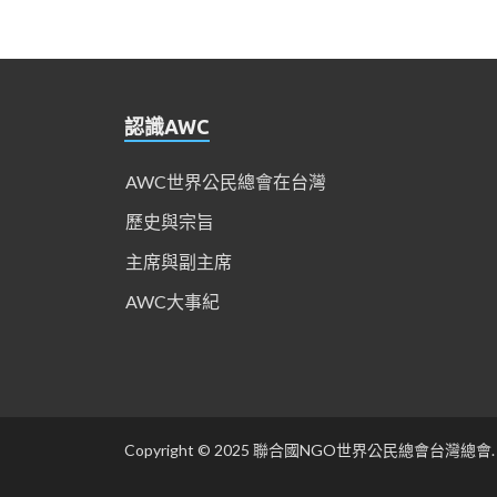
認識AWC
AWC世界公民總會在台灣
歷史與宗旨
主席與副主席
AWC大事紀
Copyright © 2025 聯合國NGO世界公民總會台灣總會.