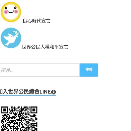
良心時代宣言
世界公民人權和平宣言
加入世界公民總會LINE@