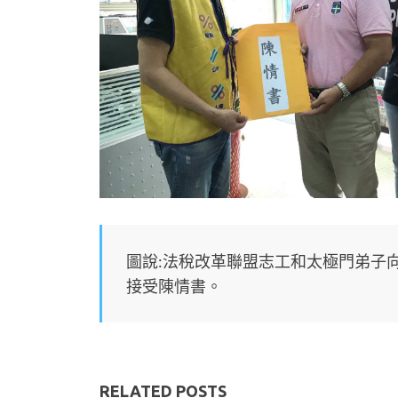
圖說:法稅改革聯盟志工和太極門弟子
接受陳情書。
RELATED POSTS