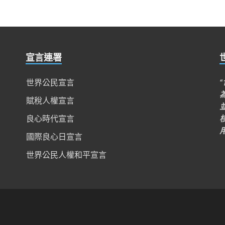
宣言連署
世界公民宣言
賦稅人權宣言
良心時代宣言
國際良心日宣言
世界公民人權和平宣言