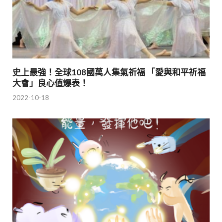
史上最強！全球108國萬人集氣祈福 「愛與和平祈福
大會」良心值爆表！
2022-10-18