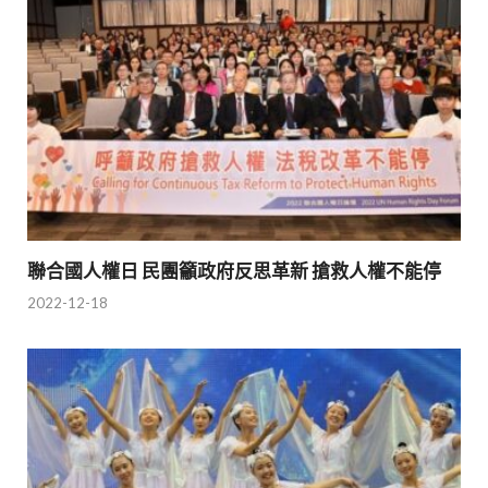
聯合國人權日 民團籲政府反思革新 搶救人權不能停
2022-12-18